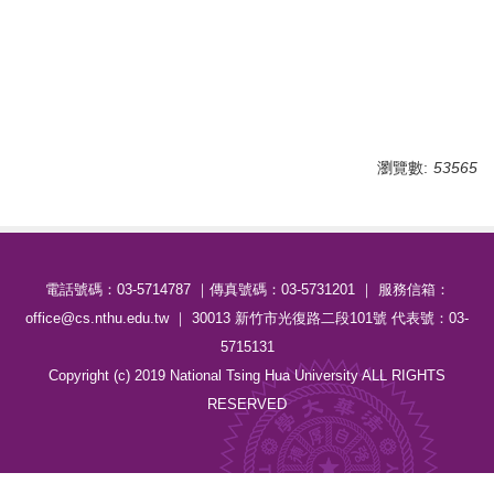
瀏覽數:
53565
電話號碼：03-5714787 ｜傳真號碼：03-5731201 ｜ 服務信箱：
office@cs.nthu.edu.tw ｜ 30013 新竹市光復路二段101號 代表號：03-
5715131
Copyright (c) 2019 National Tsing Hua University ALL RIGHTS
RESERVED