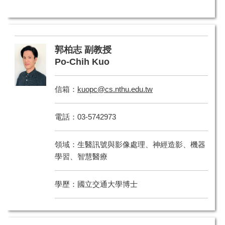
郭柏志 副教授
Po-Chih Kuo
信箱：
kuopc@cs.nthu.edu.tw
電話：03-5742973
領域：生醫訊號與影像處理、神經造影、機器
學習、智慧醫療
學歷：國立交通大學博士