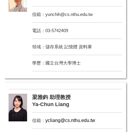
信箱：
yunchih@cs.nthu.edu.tw
電話：03-5742409
領域：儲存系統 記憶體 資料庫
學歷：國立台灣大學博士
梁雅鈞 助理教授
Ya-Chun Liang
信箱：
ycliang@cs.nthu.edu.tw