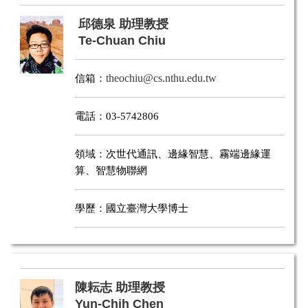
邱德泉 助理教授
Te-Chuan Chiu
信箱：
theochiu@cs.nthu.edu.tw
電話：03-5742806
領域：次世代通訊、邊緣智慧、霧端邊緣運
算、智慧物聯網
學歷：國立臺灣大學博士
陳耘志 助理教授
Yun-Chih Chen