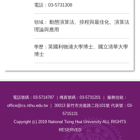
電話：03-5731308
領域：
動態演算法、排程與最佳化、演算法
理論與應用
學歷：
英國利物浦大學博士、國立清華大學
博士
電話號碼：03-5714787 ｜傳真號碼：03-5731201 ｜ 服務信箱：
office@cs.nthu.edu.tw ｜ 30013 新竹市光復路二段101號 代表號：03-
5715131
Copyright (c) 2019 National Tsing Hua University ALL RIGHTS
RESERVED