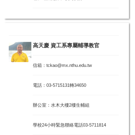
高天慶 資工系專屬輔導教官
信箱：
tckao@mx.nthu.edu.tw
電話：03-5715131轉34650
辦公室：水木大樓2樓生輔組
學校24小時緊急聯絡電話03-5711814