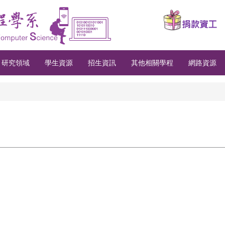
研究領域
學生資源
招生資訊
其他相關學程
網路資源