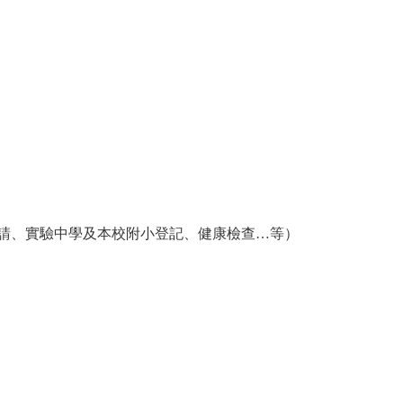
請、實驗中學及本校附小登記、健康檢查
…
等）