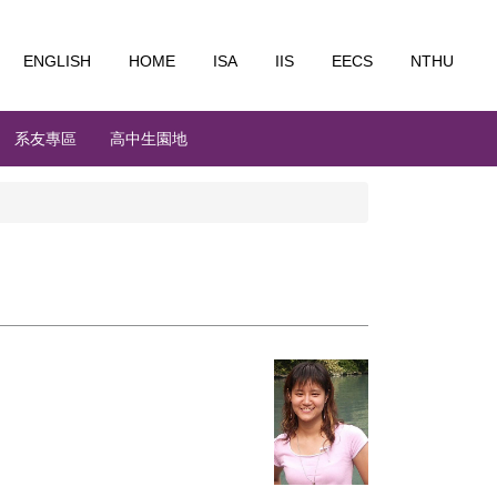
ENGLISH
HOME
ISA
IIS
EECS
NTHU
系友專區
高中生園地