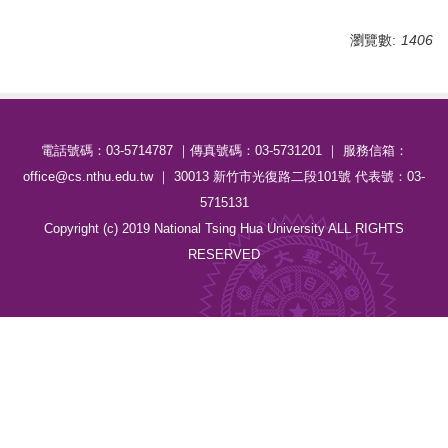
瀏覽數:
1406
電話號碼：03-5714787 ｜傳真號碼：03-5731201 ｜ 服務信箱：
office@cs.nthu.edu.tw ｜ 30013 新竹市光復路二段101號 代表號：03-
5715131
Copyright (c) 2019 National Tsing Hua University ALL RIGHTS
RESERVED