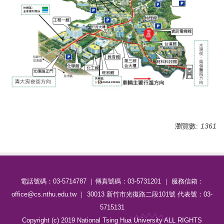
瀏覽數:
1361
電話號碼：03-5714787 ｜傳真號碼：03-5731201 ｜ 服務信箱：
office@cs.nthu.edu.tw ｜ 30013 新竹市光復路二段101號 代表號：03-
5715131
Copyright (c) 2019 National Tsing Hua University ALL RIGHTS