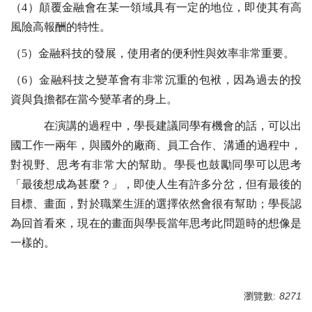
（4）顛覆金融會在某一領域具有一定的地位，即使其有高
風險高報酬的特性。
（5）金融科技的發展，使用者的便利性與效率非常重要。
（6）金融科技之變革會有非常沉重的包袱，因為過去的投
資與負擔都在當今變革者的身上。
在演講的過程中，學長建議同學有機會的話，可以出
國工作一兩年，與國外的廠商、員工合作、溝通的過程中，
對視野、思考有非常大的幫助。學長也鼓勵同學可以思考
「最後想成為甚麼？」，即使人生有許多分岔，但有最後的
目標、畫面，對於職業生涯的選擇依然會很有幫助；學長認
為回首看來，現在的畫面與學長當年思考此問題時的想像是
一樣的。
瀏覽數:
8271