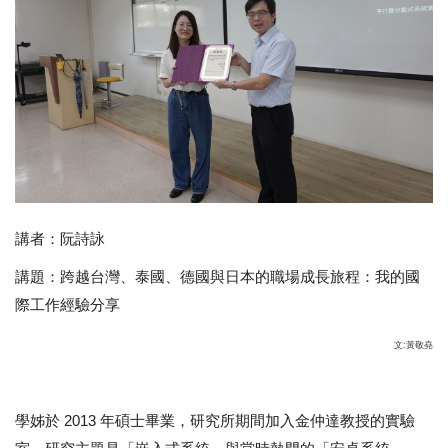
講者：阮詩詠
講題：跨越台灣、泰國、德國與日本的職場成長旅程：我的國
際工作經驗分享
文:黃敬堯
學姊於 2013 年碩士畢業，研究所期間加入金仲達教授的實驗