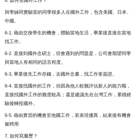
6. 如何去國外工作？
與學姊同實驗室的同學很多人在國外工作，包含美國、日本、
中國。
6-1. 藉由交換學生的機會，體驗當地生活，畢業後直接在當地
找工作。
6-2. 直接到國外念碩士，但會遇到的問題是，公司會期望同學
與當地人有相同的語言程度。
6-3. 畢業後先工作存錢，去國外念書，找工作拿簽證。
6-4. 直接找國外的工作，但因為他人較難評估新人的能力職，
直接找國外工作的難度較高；還是建議先在台灣工作，累積經
驗後轉投國外。
6-5. 藉由實習的機會至他國工作，若表現優異，結束後有機會
被聘用
7. 如何寫履歷？