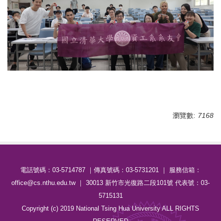
瀏覽數:
7168
電話號碼：03-5714787 ｜傳真號碼：03-5731201 ｜ 服務信箱：
office@cs.nthu.edu.tw ｜ 30013 新竹市光復路二段101號 代表號：03-
5715131
Copyright (c) 2019 National Tsing Hua University ALL RIGHTS