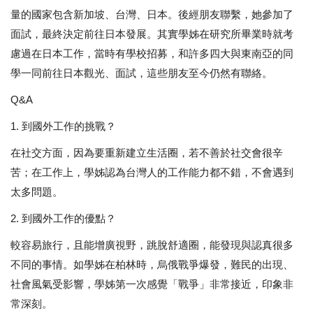
量的國家包含新加坡、台灣、日本。後經朋友聯繫，她參加了
面試，最終決定前往日本發展。其實學姊在研究所畢業時就考
慮過在日本工作，當時有學校招募，和許多四大與東南亞的同
學一同前往日本觀光、面試，這些朋友至今仍然有聯絡。
Q&A
1. 到國外工作的挑戰？
在社交方面，因為要重新建立生活圈，若不善於社交會很辛
苦；在工作上，學姊認為台灣人的工作能力都不錯，不會遇到
太多問題。
2. 到國外工作的優點？
較容易旅行，且能增廣視野，跳脫舒適圈，能發現與認真很多
不同的事情。如學姊在柏林時，烏俄戰爭爆發，難民的出現、
社會風氣受影響，學姊第一次感覺「戰爭」非常接近，印象非
常深刻。