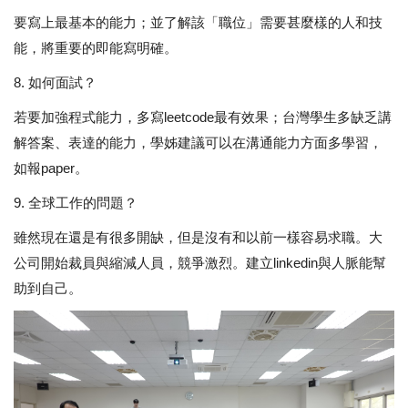
要寫上最基本的能力；並了解該「職位」需要甚麼樣的人和技
能，將重要的即能寫明確。
8. 如何面試？
若要加強程式能力，多寫leetcode最有效果；台灣學生多缺乏講
解答案、表達的能力，學姊建議可以在溝通能力方面多學習，
如報paper。
9. 全球工作的問題？
雖然現在還是有很多開缺，但是沒有和以前一樣容易求職。大
公司開始裁員與縮減人員，競爭激烈。建立linkedin與人脈能幫
助到自己。