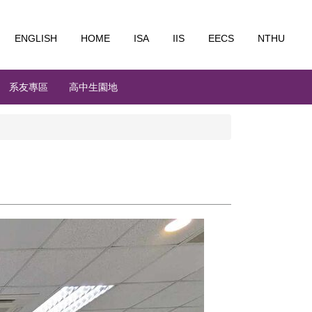
ENGLISH
HOME
ISA
IIS
EECS
NTHU
系友專區
高中生園地