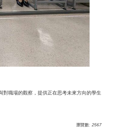
驗與對職場的觀察，提供正在思考未來方向的學生
瀏覽數:
2567