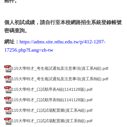
郵件。
個人初試成績，請自行至本校網路招生系統登錄帳號
密碼查詢。
網址：
https://adms.site.nthu.edu.tw/p/412-1207-
17256.php?Lang=zh-tw
115大學特才_考生複試通知及注意事項(資工系A組).pdf
115大學特才_考生複試通知及注意事項(資工系B組).pdf
115大學特才_口試順序表A組(1141128版).pdf
115大學特才_口試順序表B組(1141128版).pdf
115大學特才_口試試場配置圖(資工系A組).pdf
115大學特才_口試試場配置圖(資工系B組).pdf