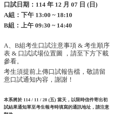
口試日期：114 年 12 月 07 日 (日)
A組：下午 13:00 ~ 18:10
B組：上午 09:30 ~ 14:40
A、B組考生口試注意事項 & 考生順序
表 & 口試試場位置圖 ，請至下方下載
參看。
考生須提前上傳口試報告檔，敬請留
意口試通知內容，謝謝！
本系將於 114 / 11 / 28 (五) 當天，以限時信件寄出初
試結果通知單至考生報考時填寫的通訊地址，請注意