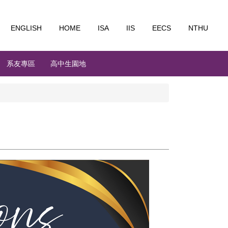
ENGLISH
HOME
ISA
IIS
EECS
NTHU
系友專區
高中生園地