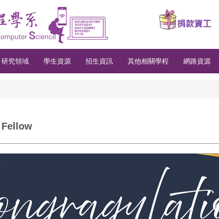
研究領域
學生資源
招生資訊
其他相關學程
網路資源
ellow