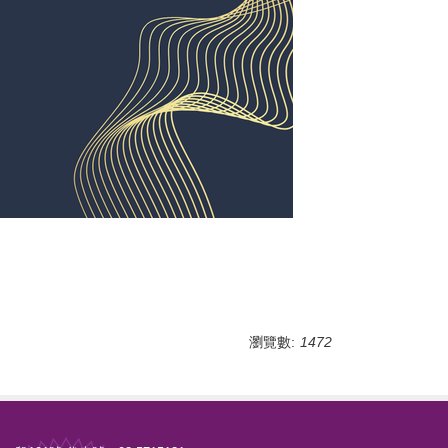
瀏覽數:
1472