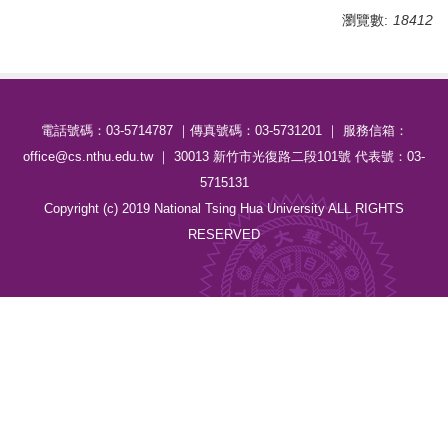
瀏覽數:
18412
電話號碼：03-5714787 ｜傳真號碼：03-5731201 ｜ 服務信箱：
office@cs.nthu.edu.tw ｜ 30013 新竹市光復路二段101號 代表號：03-
5715131
Copyright (c) 2019 National Tsing Hua University ALL RIGHTS
RESERVED