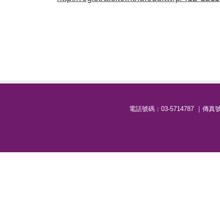
電話號碼：03-5714787 ｜傳真號碼