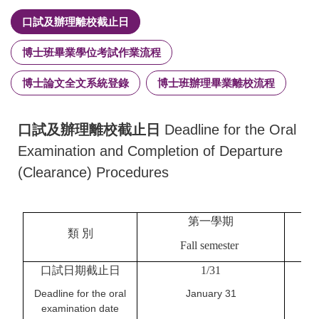
口試及辦理離校截止日
博士班畢業學位考試作業流程
博士論文全文系統登錄
博士班辦理畢業離校流程
口試及辦理離校截止日
Deadline for the Oral
Examination and Completion of Departure
(Clearance) Procedures
第一學期
類
別
Fall semester
口試日期截止日
1/31
Deadline for the oral
January 31
examination date