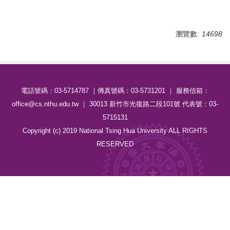
瀏覽數:
14698
電話號碼：03-5714787 ｜傳真號碼：03-5731201 ｜ 服務信箱：
office@cs.nthu.edu.tw ｜ 30013 新竹市光復路二段101號 代表號：03-
5715131
Copyright (c) 2019 National Tsing Hua University ALL RIGHTS
RESERVED