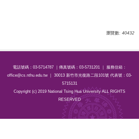
瀏覽數:
40432
電話號碼：03-5714787 ｜傳真號碼：03-5731201 ｜ 服務信箱：
office@cs.nthu.edu.tw ｜ 30013 新竹市光復路二段101號 代表號：03-
5715131
Copyright (c) 2019 National Tsing Hua University ALL RIGHTS
RESERVED