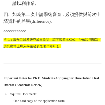
請以利作業。
四、如為第二次申請學術審查
必須提供與前次申
，
請資料的差異
(difference)
。
>>>>>>>>>>>>
*註1：著作目錄及研究成果說明，請下載範本格式，並依說明填寫 (
請列出博士班入學後發表之著作即可 )。
Important Notes for Ph.D. Students Applying for Dissertation Oral
Defense (Academic Review)
A. Required Documents:
1. One hard copy of the application form.