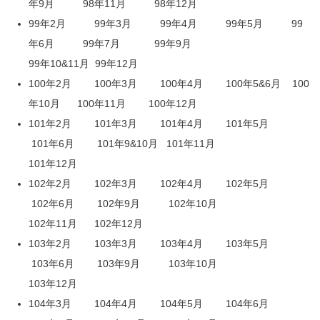
年9月
98年11月
98年12月
99年2月
99年3月
99年4月
99年5月
99
年6月
99年7月
99年9月
99年10&11月
99年12月
100年2月
100年3月
100年4月
100年5&6月
100
年10月
100年11月
100年12月
101年2月
101年3月
101年4月
101年5月
101年6月
101年9&10月
101年11月
101年12月
102年2月
102年3月
102年4月
102年5月
102年6月
102年9月
102年10月
102年11月
102年12月
103年2月
103年3月
103年4月
103年5月
103年6月
103年9月
103年10月
103年12月
104年3月
104年4月
104年5月
104年6月