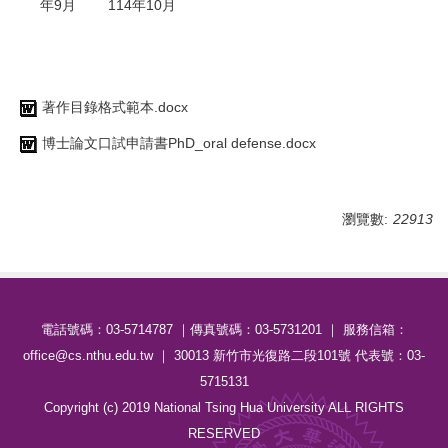
年9月
114年10月
著作目錄格式範本.docx
博士論文口試申請書PhD_oral defense.docx
瀏覽數:
22913
電話號碼：03-5714787 ｜傳真號碼：03-5731201 ｜ 服務信箱：
office@cs.nthu.edu.tw ｜ 30013 新竹市光復路二段101號 代表號：03-
5715131
Copyright (c) 2019 National Tsing Hua University ALL RIGHTS
RESERVED