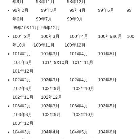
年9月
98年11月
98年12月
99年2月
99年3月
99年4月
99年5月
99
年6月
99年7月
99年9月
99年10&11月
99年12月
100年2月
100年3月
100年4月
100年5&6月
100
年10月
100年11月
100年12月
101年2月
101年3月
101年4月
101年5月
101年6月
101年9&10月
101年11月
101年12月
102年2月
102年3月
102年4月
102年5月
102年6月
102年9月
102年10月
102年11月
102年12月
103年2月
103年3月
103年4月
103年5月
103年6月
103年9月
103年10月
103年12月
104年3月
104年4月
104年5月
104年6月