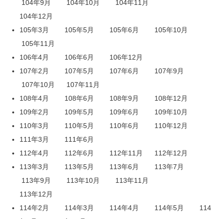
104年9月
104年10月
104年11月
104年12月
105年3月
105年5月
105年6月
105年10月
105年11月
106年4月
106年6月
106年12月
107年2月
107年5月
107年6月
107年9月
107年10月
107年11月
108年4月
108年6月
108年9月
108年12月
109年2月
109年5月
109年6月
109年10月
110年3月
110年5月
110年6月
110年12月
111年3月
111年6月
112年4月
112年6月
112年11月
112年12月
113年3月
113年5月
113年6月
113年7月
113年9月
113年10月
113年11月
113年12月
114年2月
114年3月
114年4月
114年5月
114