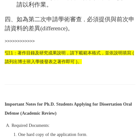
請以利作業。
四、如為第二次申請學術審查
必須提供與前次申
，
請資料的差異
(difference)
。
>>>>>>>>>>>>
*註1：著作目錄及研究成果說明，請下載範本格式，並依說明填寫 (
請列出博士班入學後發表之著作即可 )。
Important Notes for Ph.D. Students Applying for Dissertation Oral
Defense (Academic Review)
A. Required Documents:
1. One hard copy of the application form.