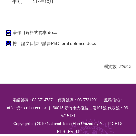
年9月
114年10月
著作目錄格式範本.docx
博士論文口試申請書PhD_oral defense.docx
瀏覽數:
22913
電話號碼：03-5714787 ｜傳真號碼：03-5731201 ｜ 服務信箱：
office@cs.nthu.edu.tw ｜ 30013 新竹市光復路二段101號 代表號：03-
5715131
Copyright (c) 2019 National Tsing Hua University ALL RIGHTS
RESERVED